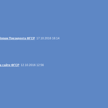
ыборам Президента ФГСР
17.10.2016 16:14
а сайте ФГСР
12.10.2016 12:56