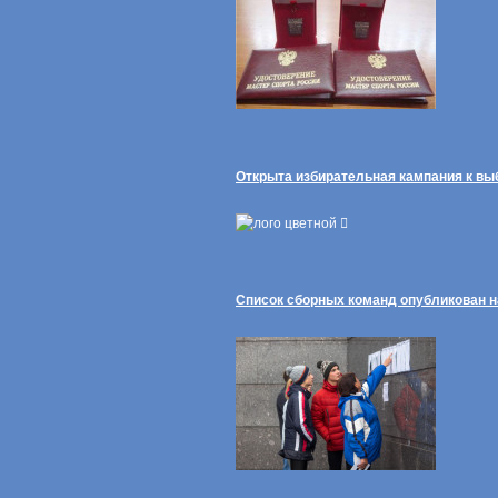
Открыта избирательная кампания к в
Список сборных команд опубликован н