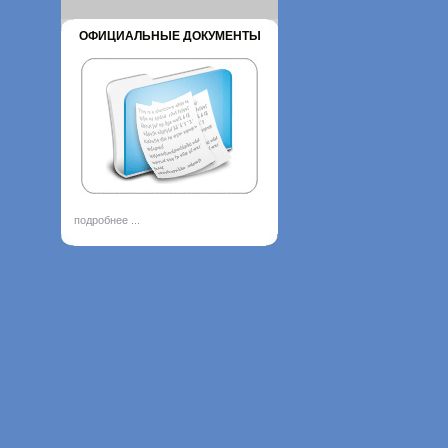
ОФИЦИАЛЬНЫЕ ДОКУМЕНТЫ
подробнее ...