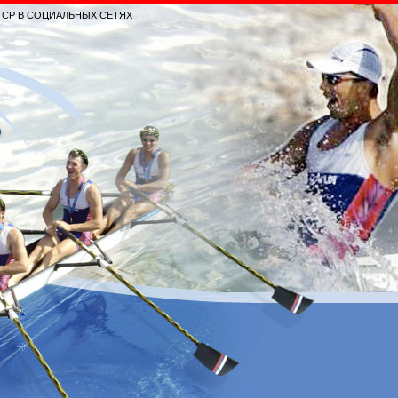
ГСР В СОЦИАЛЬНЫХ СЕТЯХ