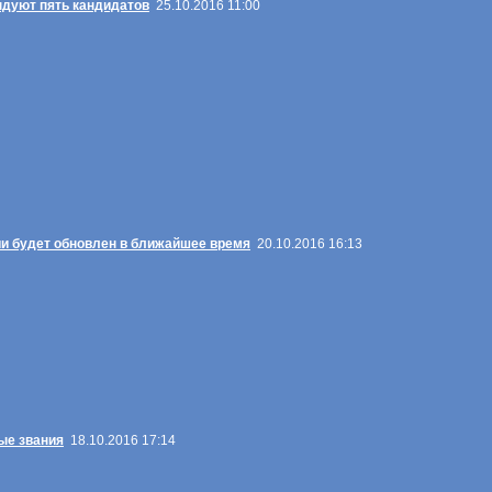
ндуют пять кандидатов
25.10.2016 11:00
ии будет обновлен в ближайшее время
20.10.2016 16:13
ые звания
18.10.2016 17:14