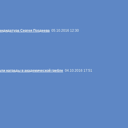
андидатура Сергея Поздеева
05.10.2016 12:30
ли награды в академической гребле
04.10.2016 17:51