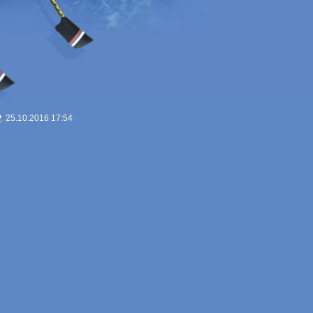
Р
25.10.2016 17:54