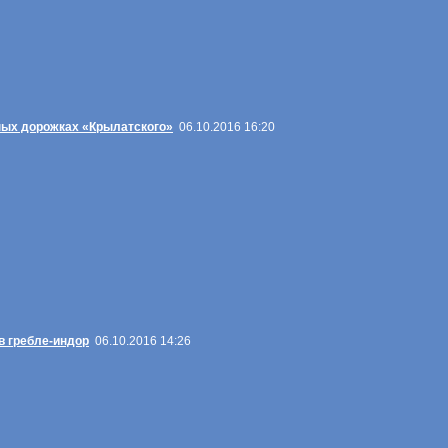
ных дорожках «Крылатского»
06.10.2016 16:20
 гребле-индор
06.10.2016 14:26