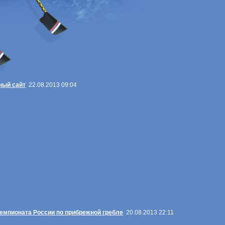
ный сайт
22.08.2013 09:04
емпионата России по прибрежной гребле
20.08.2013 22:11