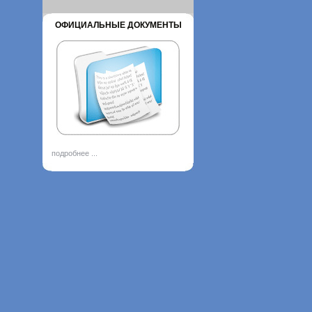
ОФИЦИАЛЬНЫЕ ДОКУМЕНТЫ
подробнее ...