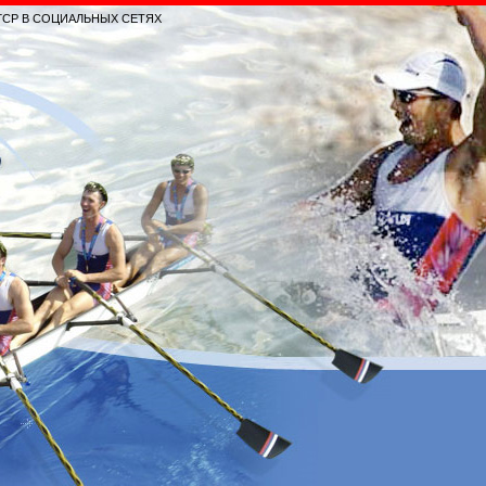
ГСР В СОЦИАЛЬНЫХ СЕТЯХ