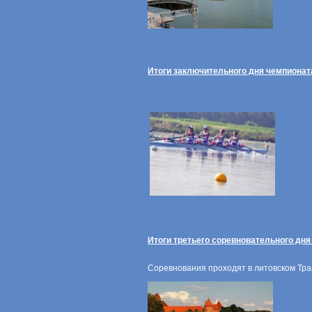
Итоги заключительного дня чемпионат
Итоги третьего соревновательного дня
Соревнования проходят в литовском Трак