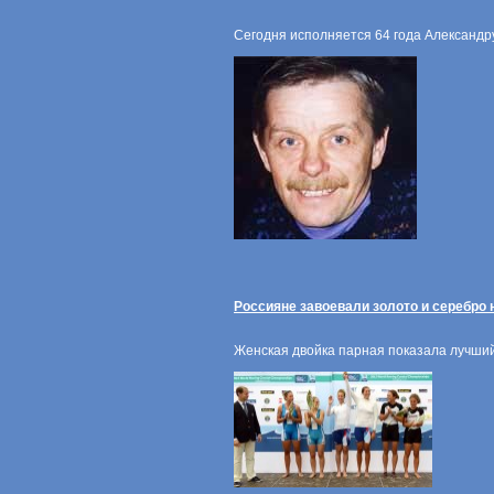
Сегодня исполняется 64 года Александру
Россияне завоевали золото и серебро 
Женская двойка парная показала лучший