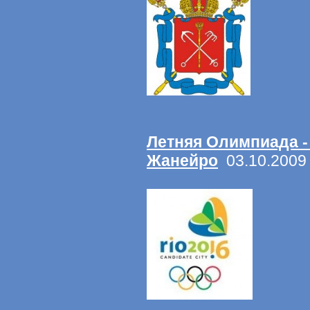
Летняя Олимпиада - 
Жанейро
03.10.2009 