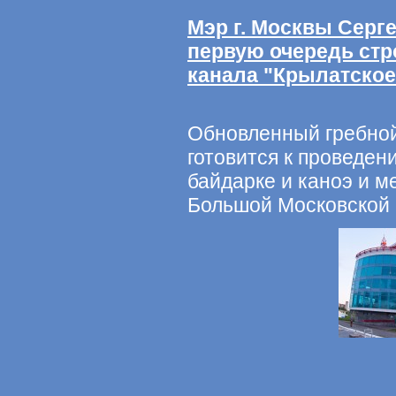
Мэр г. Москвы Серг
первую очередь стр
канала "Крылатское
Обновленный гребной
готовится к проведен
байдарке и каноэ и 
Большой Московской 