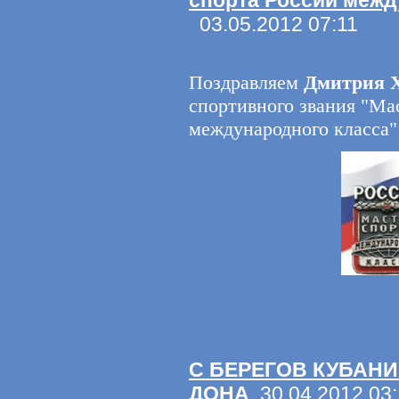
спорта России межд
03.05.2012 07:11
Поздравляем
Дмитрия 
спортивного звания "Ма
международного класса"
С БЕРЕГОВ КУБАНИ
ДОНА
30.04.2012 03: