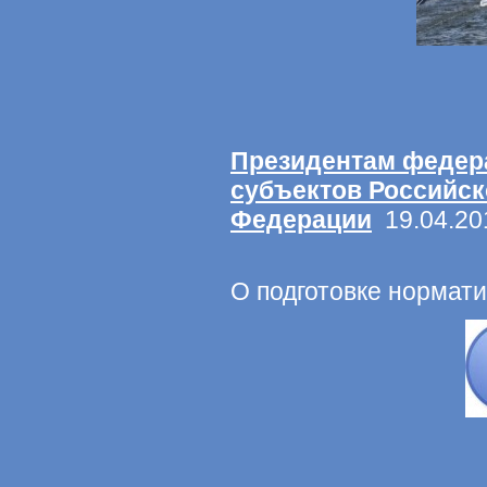
Президентам федера
субъектов Российск
Федерации
19.04.20
О подготовке нормат