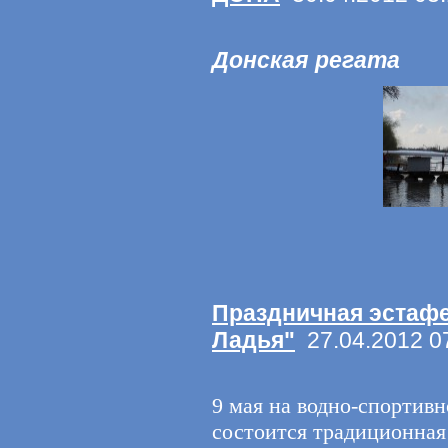
Донская регата
Праздничная эстафе
Ладья"
27.04.2012 0
9 мая на водно-спортивн
состоится традиционная