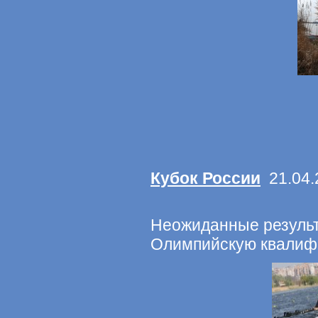
Кубок России
21.04.
Неожиданные результ
Олимпийскую квалиф