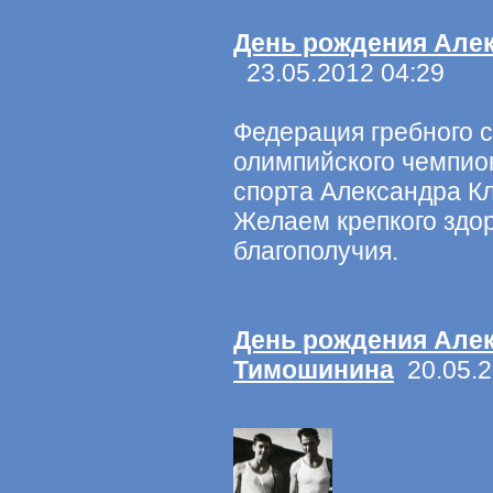
День рождения Але
23.05.2012 04:29
Федерация гребного с
олимпийского чемпио
спорта Александра К
Желаем крепкого здор
благополучия.
День рождения Але
Тимошинина
20.05.2