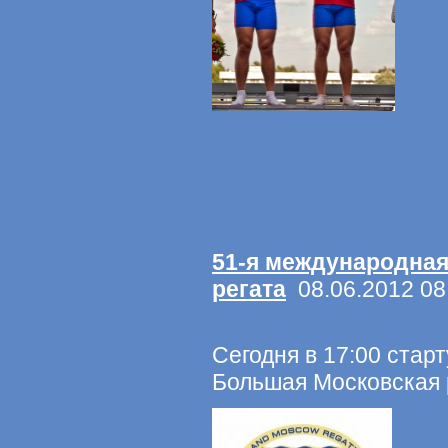
51-я международна
регата
08.06.2012 08
Сегодня в 17:00 стар
Большая Московская 