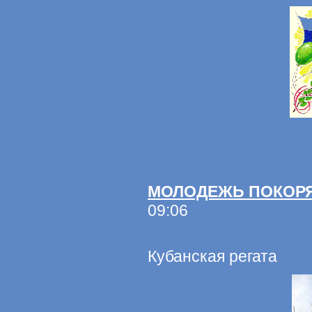
МОЛОДЕЖЬ ПОКОРЯ
09:06
Кубанская регата