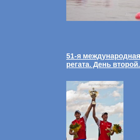
51-я международна
регата. День второй.