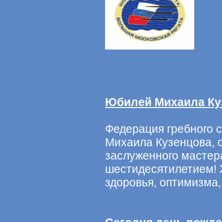
Юбилей Михаила Ку
Федерация гребного с
Михаила Кузенцова, 
заслуженного мастера
шестидесятилетием!
здоровья, оптимизма,