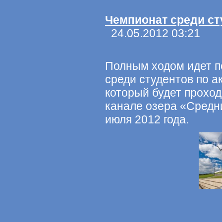
Чемпионат среди сту
24.05.2012 03:21
Полным ходом идет п
среди студентов по а
который будет проход
канале озера «Средни
июля 2012 года.