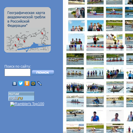
Поиск по сайту: