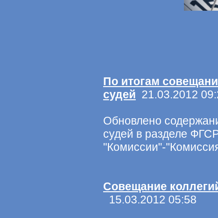
По итогам совещани
судей
21.03.2012 09:
Обновлено содержани
судей в разделе ФГСР
"Комиссии"-"Комиссия
Совещание коллеги
15.03.2012 05:58