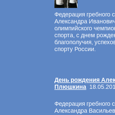
Федерация гребного с
Александра Иванови
олимпийского чемпио
спорта, с днем рожде
благополучия, успехо
спорту России.
День рождения Але
Плюшкина
18.05.201
Федерация гребного с
Александра Василье