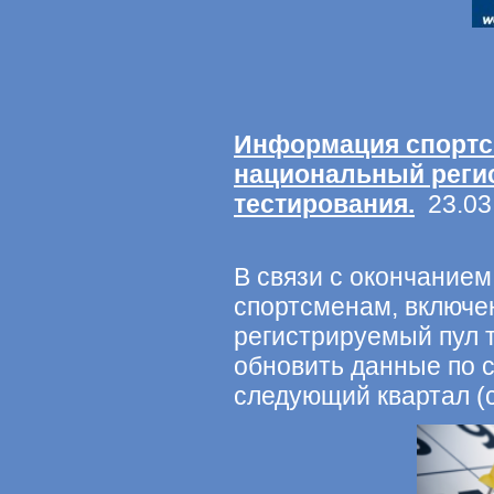
Информация спортс
национальный реги
тестирования.
23.03.
В связи с окончанием 
спортсменам, включ
регистрируемый пул 
обновить данные по
следующий квартал (