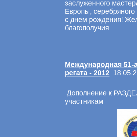
заслуженного мастер
Европы, серебряного
с днем рождения! Жел
благополучия.
Международная 51-
регата - 2012
18.05.2
Дополнение к РАЗДЕ
участникам