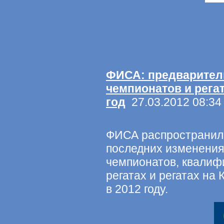
ФИСА: предварите
чемпионатов и регат
год
27.03.2012 08:34
ФИСА распространил
последних изменения
чемпионатов, квалиф
регатах и регатах на
в 2012 году.