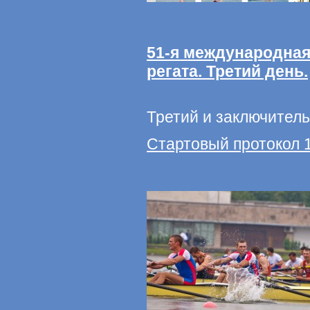
51-я международна
регата. Третий день.
Третий и заключител
Стартовый протокол 10