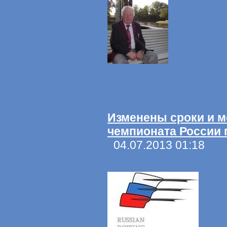
Изменены сроки и м
чемпионата России 
04.07.2013 01:18