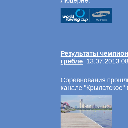
Люцерне.
Результаты чемпион
гребле
13.07.2013 08
Соревнования прошли
канале "Крылатское" 