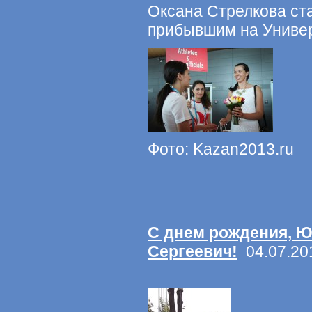
Оксана Стрелкова ст
прибывшим на Универ
Фото: Kazan2013.ru
С днем рождения, 
Сергеевич!
04.07.20