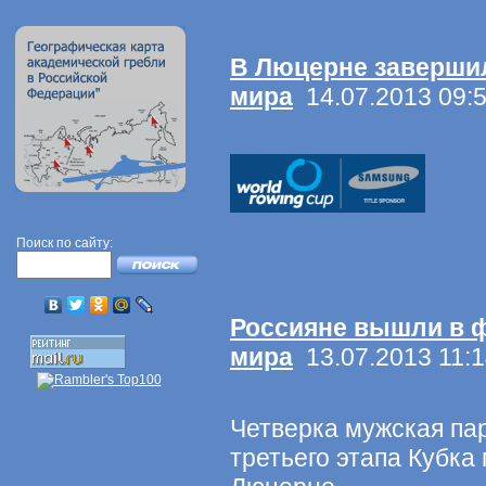
В Люцерне завершил
мира
14.07.2013 09:
Поиск по сайту:
Россияне вышли в 
мира
13.07.2013 11:
Четверка мужская па
третьего этапа Кубка