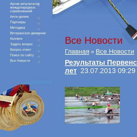
Архив результатов
международных
соревнований
Анти-допинг
Партнеры
Методика
Ветеранское движение
Все Новости
Коллеги
Задать вопрос
Вопрос-ответ
Главная
Все Новости
»
Поиск по сайту
Результаты Первенс
Все Новости
лет
23.07.2013 09:29