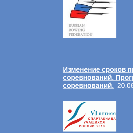
Изменение сроков 
соревнований. Про
соревнований.
20.06