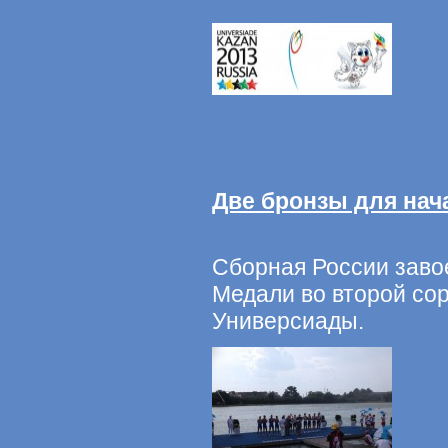
Две бронзы для на
Сборная России заво
Медали во второй со
Универсиады.