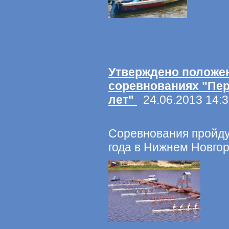
Утверждено положен
соревнованиях "Пер
лет"
24.06.2013 14:3
Соревнования пройдут
года в Нижнем Новгор