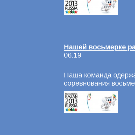
Нашей восьмерке ра
06:19
Наша команда одержа
соревнования восьме