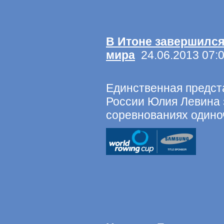
В Итоне завершился
мира
24.06.2013 07:
Единственная предст
России Юлия Левина 
соревнованиях одино