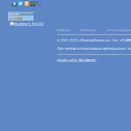
ГЛАВНАЯ
КОНТАКТЫ
ФГСР В СОЦИА
© 2007-2015 «RowingRussia.ru», тел.
+7 (49
При любом использовании материалов с н
Дизайн сайта "
Хит Центр
"