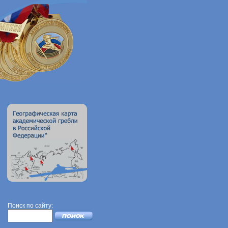
Поиск по сайту: