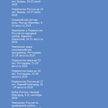
лет, Казань, 19-23 июля
2016
Первенство России до 19
лет, Казань, 23-27 июля
2016
Олимпийские летние
игры, Рио-де-Жанейро, 6-
14 августа 2016
Чемпионат и Первенство
России по народной
гребле, Каменск-
Уральский, 18-21 августа
2016
Чемпионат мира
(неолимпийская
программа), Роттердам,
21-28 августа 2016
Первенство мира до 23
лет, Роттердам, 21-28
августа 2016
Первенство мира до 19
лет, Роттердам, 21-28
августа 2016
Первенство России до 17
лет, Нижний Новгород, 25
- 29 августа 2016
Кубок России, Нижний
Новгород, 9-11 сентября
2016
Чемпионат России по
прибрежной гребле,