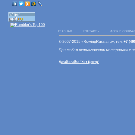
ГЛАВНАЯ
КОНТАКТЫ
ФГСР В СОЦИА
© 2007-2015 «RowingRussia.ru», тел.
+7 (49
При любом использовании материалов с н
Дизайн сайта "
Хит Центр
"