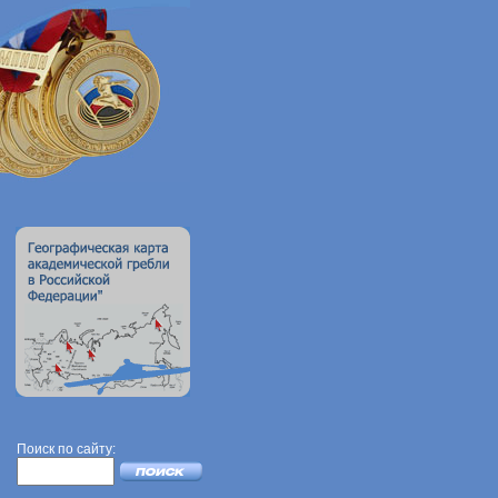
Поиск по сайту: