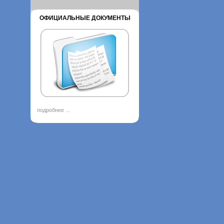
ОФИЦИАЛЬНЫЕ ДОКУМЕНТЫ
подробнее ...