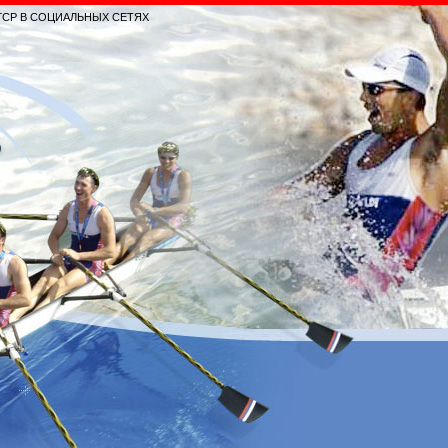
ГСР В СОЦИАЛЬНЫХ СЕТЯХ