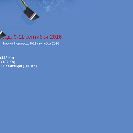
род, 9-11 сентября 2016
, Нижний Новгород, 9-11 сентября 2016
)
(443 Kb)
я
(187 Kb)
11 сентября
(180 Kb)