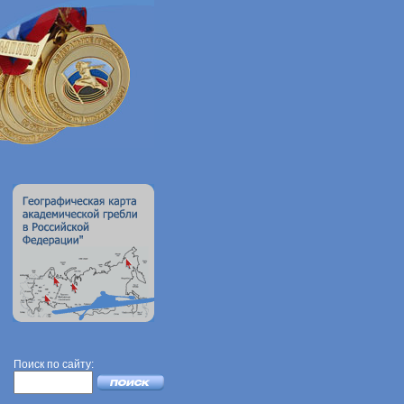
Поиск по сайту: