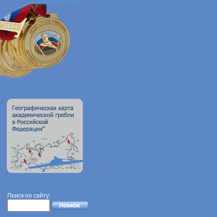
Поиск по сайту: