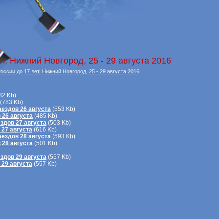
т, Нижний Новгород, 25 - 29 августа 2016
ссии до 17 лет, Нижний Новгород, 25 - 29 августа 2016
32 Kb)
(783 Kb)
ездов 26 августа
(553 Kb)
 26 августа
(485 Kb)
здов 27 августа
(503 Kb)
27 августа
(616 Kb)
ездов 28 августа
(593 Kb)
 28 августа
(501 Kb)
здов 29 августа
(557 Kb)
29 августа
(557 Kb)