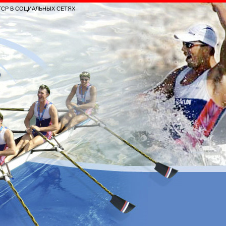
ГСР В СОЦИАЛЬНЫХ СЕТЯХ