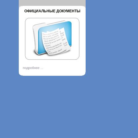
ОФИЦИАЛЬНЫЕ ДОКУМЕНТЫ
подробнее ...