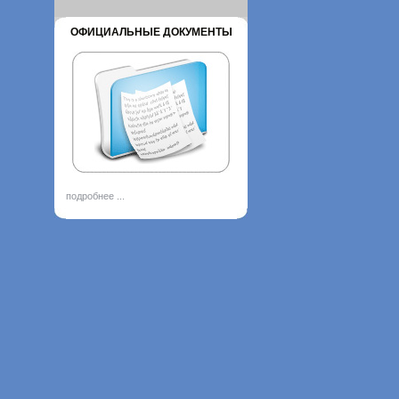
ОФИЦИАЛЬНЫЕ ДОКУМЕНТЫ
подробнее ...