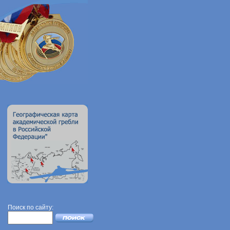
Поиск по сайту: