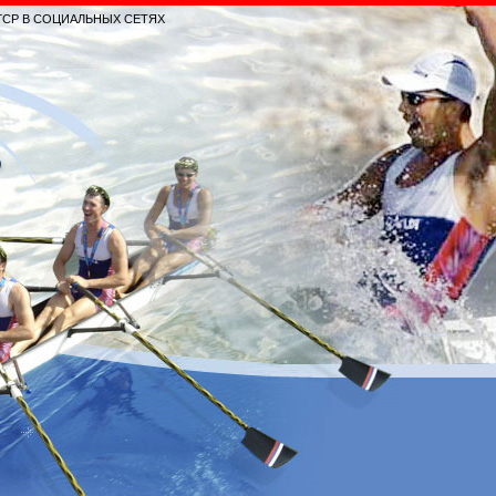
ГСР В СОЦИАЛЬНЫХ СЕТЯХ