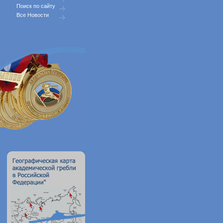
Поиск по сайту
Все Новости