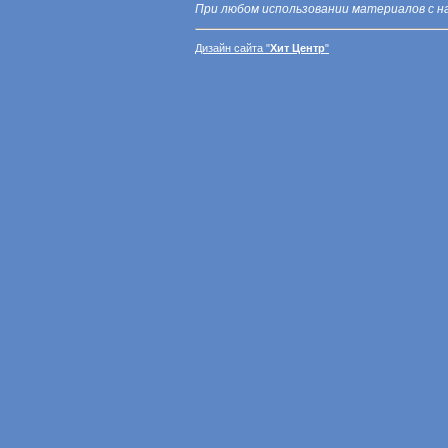
При любом использовании материалов с н
Дизайн сайта "
Хит Центр
"