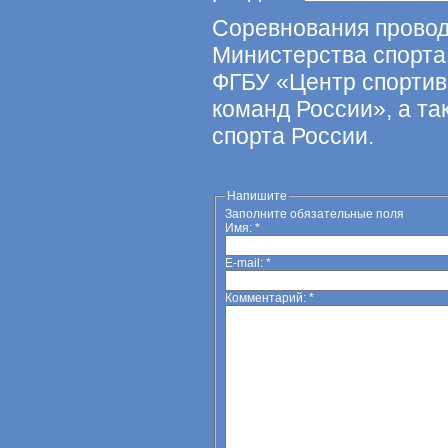
Соревнования провод
Министерства спорта
ФГБУ «Центр спортив
команд России», а та
спорта России.
Напишите
Заполните обязательные поля
Имя:
*
E-mail:
*
Комментарий:
*