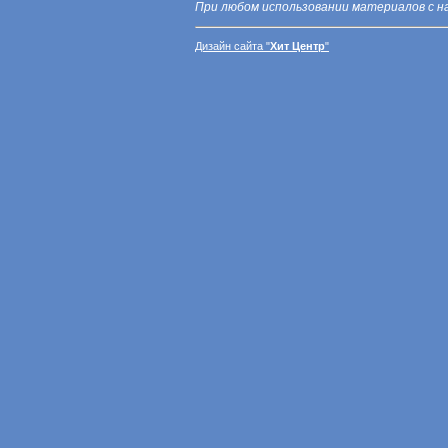
При любом использовании материалов с н
Дизайн сайта "
Хит Центр
"