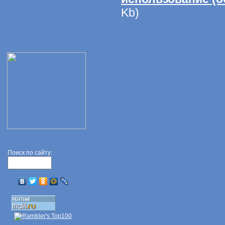
Kb)
Поиск по сайту: